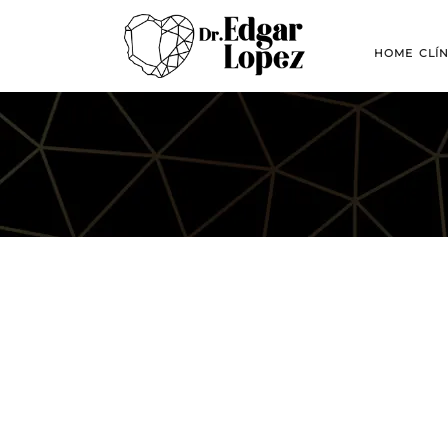
HOME
CLÍ