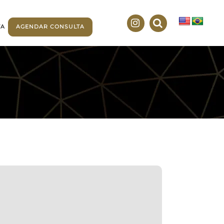
TA
AGENDAR CONSULTA