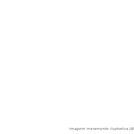
Imagem meramente ilustrativa (B