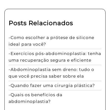
Posts Relacionados
Como escolher a prótese de silicone
ideal para você?
Exercícios pós-abdominoplastia: tenha
uma recuperação segura e eficiente
Abdominoplastia sem dreno: tudo o
que você precisa saber sobre ela
Quando fazer uma cirurgia plástica?
Quais os benefícios da
abdominoplastia?