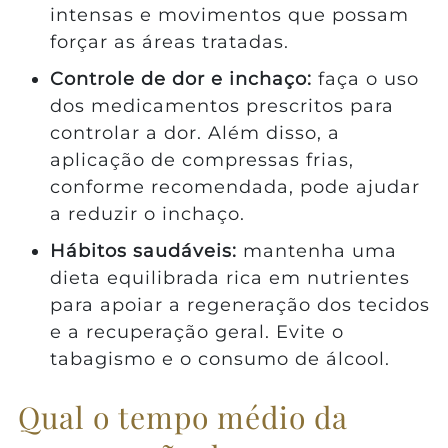
intensas e movimentos que possam
forçar as áreas tratadas.
Controle de dor e inchaço:
faça o uso
dos medicamentos prescritos para
controlar a dor. Além disso, a
aplicação de compressas frias,
conforme recomendada, pode ajudar
a reduzir o inchaço.
Hábitos saudáveis:
mantenha uma
dieta equilibrada rica em nutrientes
para apoiar a regeneração dos tecidos
e a recuperação geral. Evite o
tabagismo e o consumo de álcool.
Qual o tempo médio da