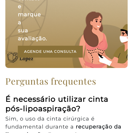
e
marque
a
sua
avaliação.
AGENDE UMA CONSULTA
Perguntas frequentes
É necessário utilizar cinta
pós-lipoaspiração?
Sim, o uso da cinta cirúrgica é
fundamental durante a
recuperação da