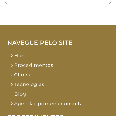
NAVEGUE PELO SITE
Home
Procedimentos
Clínica
Tecnologias
Blog
Agendar primeira consulta