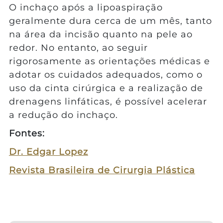
O inchaço após a lipoaspiração
geralmente dura cerca de um mês, tanto
na área da incisão quanto na pele ao
redor. No entanto, ao seguir
rigorosamente as orientações médicas e
adotar os cuidados adequados, como o
uso da cinta cirúrgica e a realização de
drenagens linfáticas, é possível acelerar
a redução do inchaço.
Fontes:
Dr. Edgar Lopez
Revista Brasileira de Cirurgia Plástica