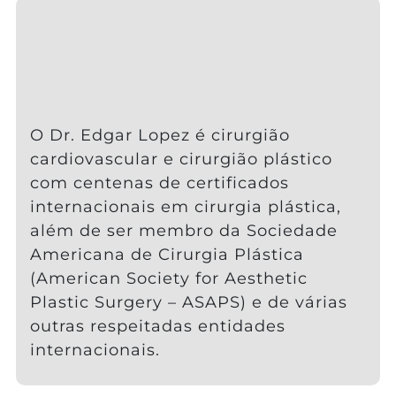
O Dr. Edgar Lopez é cirurgião
cardiovascular e cirurgião plástico
com centenas de certificados
internacionais em cirurgia plástica,
além de ser membro da Sociedade
Americana de Cirurgia Plástica
(American Society for Aesthetic
Plastic Surgery – ASAPS) e de várias
outras respeitadas entidades
internacionais.