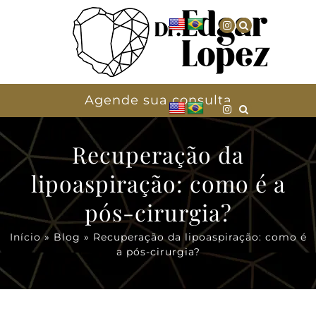
Agende sua consulta
Recuperação da
lipoaspiração: como é a
pós-cirurgia?
Início
»
Blog
»
Recuperação da lipoaspiração: como é
a pós-cirurgia?