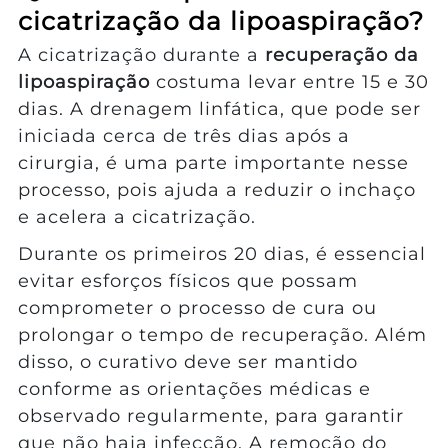
cicatrização da lipoaspiração?
A cicatrização durante a
recuperação da
lipoaspiração
costuma levar entre 15 e 30
dias. A drenagem linfática, que pode ser
iniciada cerca de três dias após a
cirurgia, é uma parte importante nesse
processo, pois ajuda a reduzir o inchaço
e acelera a cicatrização.
Durante os primeiros 20 dias, é essencial
evitar esforços físicos que possam
comprometer o processo de cura ou
prolongar o tempo de recuperação. Além
disso, o curativo deve ser mantido
conforme as orientações médicas e
observado regularmente, para garantir
que não haja infecção. A remoção do