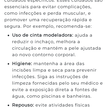
cuidados específicos. Esses cuidados são
essenciais para evitar complicações,
como infecções e perda muscular, e
promover uma recuperação rápida e
segura. Por exemplo, recomenda-se:
Uso de cinta modeladora:
ajuda a
reduzir o inchaço, melhora a
circulação e mantém a pele ajustada
ao novo contorno corporal.
Higiene:
mantenha a área das
incisões limpa e seca para prevenir
infecções. Siga as instruções de
limpeza fornecidas pelo seu médico e
evite a exposição direta a fontes de
água, como piscinas e banheiras.
Repouso:
evite atividades físicas