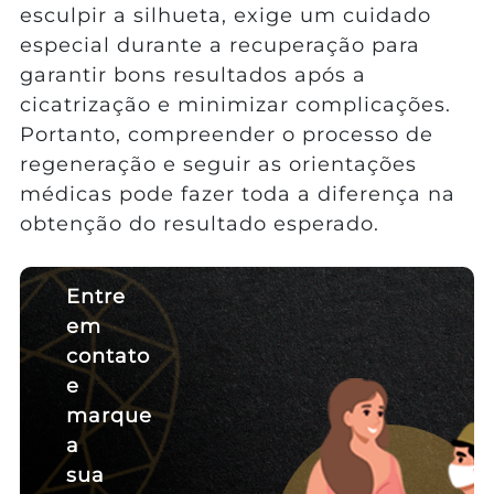
esculpir a silhueta, exige um cuidado
especial durante a recuperação para
garantir bons resultados após a
cicatrização e minimizar complicações.
Portanto, compreender o processo de
regeneração e seguir as orientações
médicas pode fazer toda a diferença na
obtenção do resultado esperado.
Entre
em
contato
e
marque
a
sua