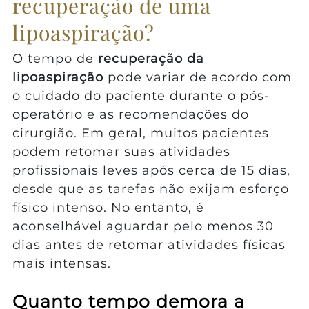
recuperação de uma
lipoaspiração?
O tempo de
recuperação da
lipoaspiração
pode variar de acordo com
o cuidado do paciente durante o pós-
operatório e as recomendações do
cirurgião. Em geral, muitos pacientes
podem retomar suas atividades
profissionais leves após cerca de 15 dias,
desde que as tarefas não exijam esforço
físico intenso. No entanto, é
aconselhável aguardar pelo menos 30
dias antes de retomar atividades físicas
mais intensas.
Quanto tempo demora a