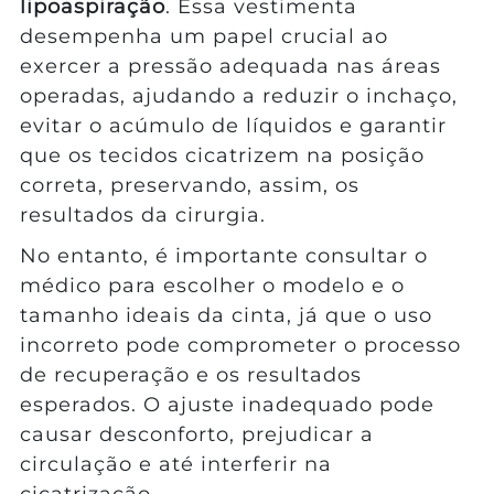
lipoaspiração
. Essa vestimenta
desempenha um papel crucial ao
exercer a pressão adequada nas áreas
operadas, ajudando a reduzir o inchaço,
evitar o acúmulo de líquidos e garantir
que os tecidos cicatrizem na posição
correta, preservando, assim, os
resultados da cirurgia.
No entanto, é importante consultar o
médico para escolher o modelo e o
tamanho ideais da cinta, já que o uso
incorreto pode comprometer o processo
de recuperação e os resultados
esperados. O ajuste inadequado pode
causar desconforto, prejudicar a
circulação e até interferir na
cicatrização.