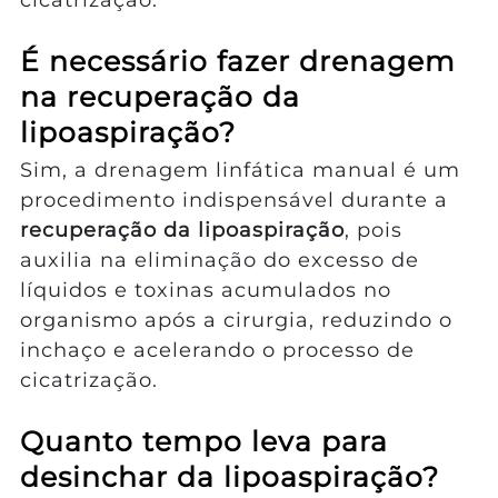
É necessário fazer drenagem
na recuperação da
lipoaspiração?
Sim, a drenagem linfática manual é um
procedimento indispensável durante a
recuperação da lipoaspiração
, pois
auxilia na eliminação do excesso de
líquidos e toxinas acumulados no
organismo após a cirurgia, reduzindo o
inchaço e acelerando o processo de
cicatrização.
Quanto tempo leva para
desinchar da lipoaspiração?