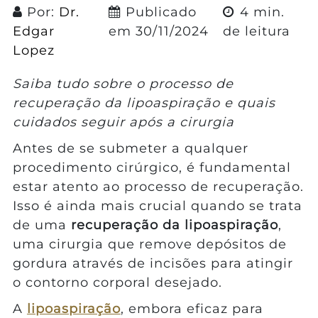
Por:
Dr.
Publicado
4 min.
Edgar
em
30/11/2024
de leitura
Lopez
Saiba tudo sobre o processo de
recuperação da lipoaspiração e quais
cuidados seguir após a cirurgia
Antes de se submeter a qualquer
procedimento cirúrgico, é fundamental
estar atento ao processo de recuperação.
Isso é ainda mais crucial quando se trata
de uma
recuperação da lipoaspiração
,
uma cirurgia que remove depósitos de
gordura através de incisões para atingir
o contorno corporal desejado.
A
lipoaspiração
, embora eficaz para