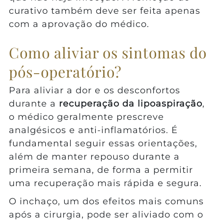
curativo também deve ser feita apenas
com a aprovação do médico.
Como aliviar os sintomas do
pós-operatório?
Para aliviar a dor e os desconfortos
durante a
recuperação da lipoaspiração
,
o médico geralmente prescreve
analgésicos e anti-inflamatórios. É
fundamental seguir essas orientações,
além de manter repouso durante a
primeira semana, de forma a permitir
uma recuperação mais rápida e segura.
O inchaço, um dos efeitos mais comuns
após a cirurgia, pode ser aliviado com o