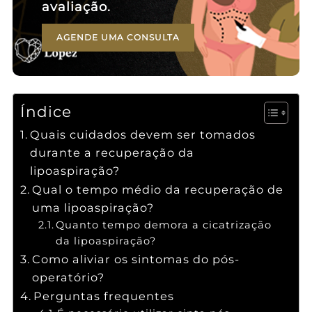
avaliação.
AGENDE UMA CONSULTA
Índice
Quais cuidados devem ser tomados
durante a recuperação da
lipoaspiração?
Qual o tempo médio da recuperação de
uma lipoaspiração?
Quanto tempo demora a cicatrização
da lipoaspiração?
Como aliviar os sintomas do pós-
operatório?
Perguntas frequentes