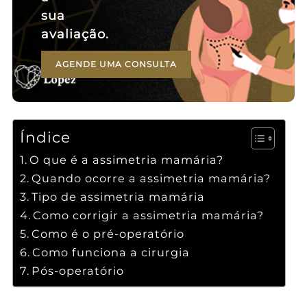
sua
avaliação.
AGENDE UMA CONSULTA
Índice
O que é a assimetria mamária?
Quando ocorre a assimetria mamária?
Tipo de assimetria mamária
Como corrigir a assimetria mamária?
Como é o pré-operatório
Como funciona a cirurgia
Pós-operatório