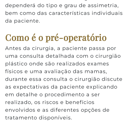
dependerá do tipo e grau de assimetria,
bem como das características individuais
da paciente.
Como é o pré-operatório
Antes da cirurgia, a paciente passa por
uma consulta detalhada com o cirurgião
plástico onde são realizados exames
físicos e uma avaliação das mamas,
durante essa consulta o cirurgião discute
as expectativas da paciente explicando
em detalhe o procedimento a ser
realizado, os riscos e benefícios
envolvidos e as diferentes opções de
tratamento disponíveis.