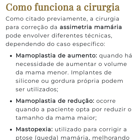
Como funciona a cirurgia
Como citado previamente, a cirurgia
para correção da
assimetria mamária
pode envolver diferentes técnicas,
dependendo do caso específico:
Mamoplastia de aumento:
quando há
necessidade de aumentar o volume
da mama menor. Implantes de
silicone ou gordura própria podem
ser utilizados;
Mamoplastia de redução:
ocorre
quando a paciente opta por reduzir o
tamanho da mama maior;
Mastopexia:
utilizado para corrigir a
ptose (queda) mamária, melhorando