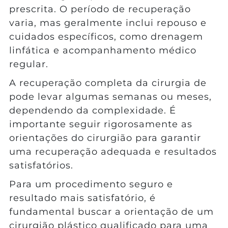
prescrita. O período de recuperação
varia, mas geralmente inclui repouso e
cuidados específicos, como drenagem
linfática e acompanhamento médico
regular.
A recuperação completa da cirurgia de
pode levar algumas semanas ou meses,
dependendo da complexidade. É
importante seguir rigorosamente as
orientações do cirurgião para garantir
uma recuperação adequada e resultados
satisfatórios.
Para um procedimento seguro e
resultado mais satisfatório, é
fundamental buscar a orientação de um
cirurgião plástico qualificado para uma