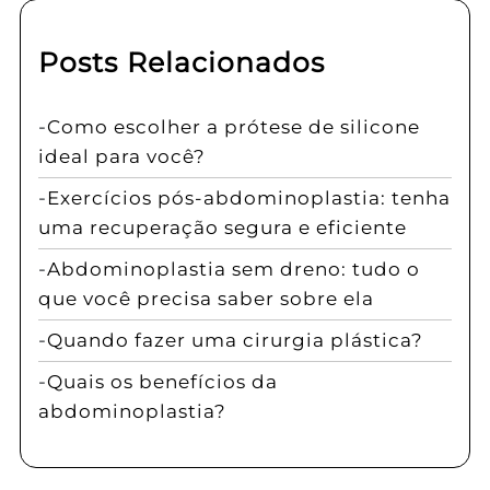
Posts Relacionados
Como escolher a prótese de silicone
ideal para você?
Exercícios pós-abdominoplastia: tenha
uma recuperação segura e eficiente
Abdominoplastia sem dreno: tudo o
que você precisa saber sobre ela
Quando fazer uma cirurgia plástica?
Quais os benefícios da
abdominoplastia?