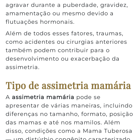
agravar durante a puberdade, gravidez,
amamentação ou mesmo devido a
flutuações hormonais.
Além de todos esses fatores, traumas,
como acidentes ou cirurgias anteriores
também podem contribuir para o
desenvolvimento ou exacerbação da
assimetria.
Tipo de assimetria mamária
A
assimetria mamária
pode se
apresentar de várias maneiras, incluindo
diferenças no tamanho, formato, posição
das mamas e até nos mamilos. Além
disso, condições como a Mama Tuberosa
— um distúrbio congênito caracterizado