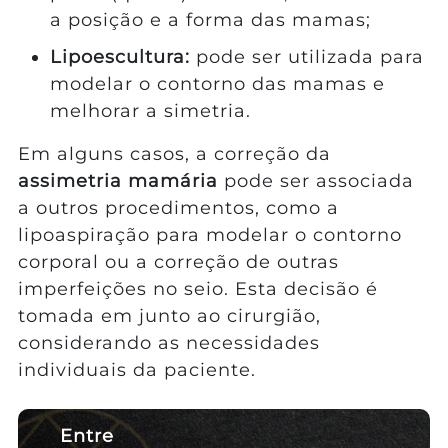
a posição e a forma das mamas;
Lipoescultura:
pode ser utilizada para
modelar o contorno das mamas e
melhorar a simetria.
Em alguns casos, a correção da
assimetria mamária
pode ser associada
a outros procedimentos, como a
lipoaspiração para modelar o contorno
corporal ou a correção de outras
imperfeições no seio. Esta decisão é
tomada em junto ao cirurgião,
considerando as necessidades
individuais da paciente.
Entre