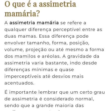
O que é a assimetria
mamária?
A
assimetria mamária
se refere a
qualquer diferença perceptível entre as
duas mamas. Essa diferença pode
envolver tamanho, forma, posição,
volume, projeção ou até mesmo a forma
dos mamilos e aréolas. A gravidade da
assimetria varia bastante, indo desde
diferenças mínimas e quase
imperceptíveis até desvios mais
acentuados.
É importante lembrar que um certo grau
de assimetria é considerado normal,
sendo que a grande maioria das