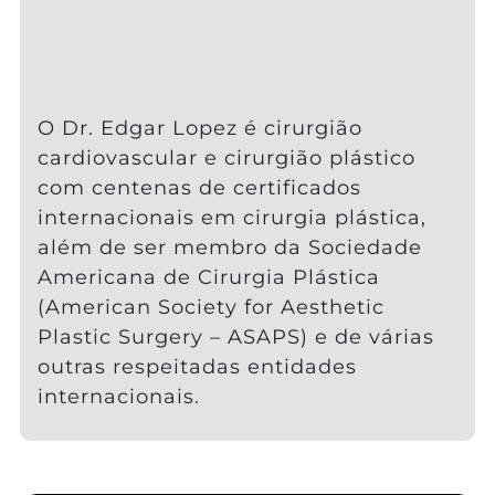
O Dr. Edgar Lopez é cirurgião
cardiovascular e cirurgião plástico
com centenas de certificados
internacionais em cirurgia plástica,
além de ser membro da Sociedade
Americana de Cirurgia Plástica
(American Society for Aesthetic
Plastic Surgery – ASAPS) e de várias
outras respeitadas entidades
internacionais.