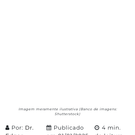
Imagem meramente ilustrativa (Banco de imagens:
Shutterstock)
Por:
Dr.
Publicado
4 min.