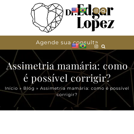
Agende sua consulta
Assimetria mamária: como
é possível corrigir?
Início
»
Blog
»
Assimetria mamária: como é possível
corrigir?