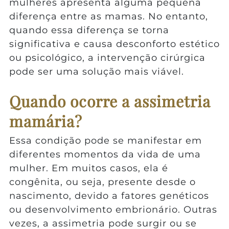
mulheres apresenta alguma pequena
diferença entre as mamas. No entanto,
quando essa diferença se torna
significativa e causa desconforto estético
ou psicológico, a intervenção cirúrgica
pode ser uma solução mais viável.
Quando ocorre a assimetria
mamária?
Essa condição pode se manifestar em
diferentes momentos da vida de uma
mulher. Em muitos casos, ela é
congênita, ou seja, presente desde o
nascimento, devido a fatores genéticos
ou desenvolvimento embrionário. Outras
vezes, a assimetria pode surgir ou se