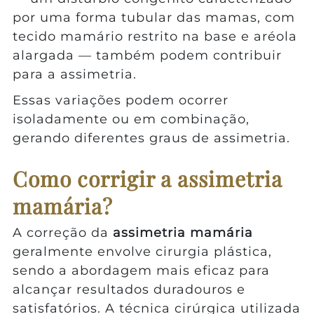
por uma forma tubular das mamas, com
tecido mamário restrito na base e aréola
alargada — também podem contribuir
para a assimetria.
Essas variações podem ocorrer
isoladamente ou em combinação,
gerando diferentes graus de assimetria.
Como corrigir a assimetria
mamária?
A correção da
assimetria mamária
geralmente envolve cirurgia plástica,
sendo a abordagem mais eficaz para
alcançar resultados duradouros e
satisfatórios. A técnica cirúrgica utilizada