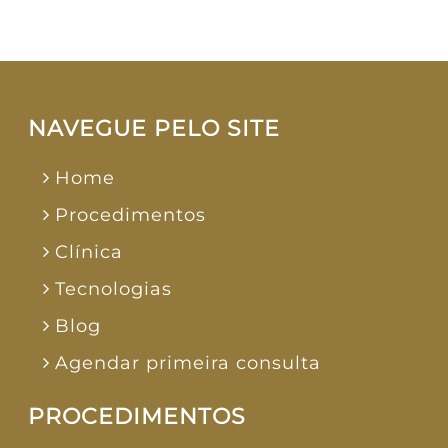
NAVEGUE PELO SITE
Home
Procedimentos
Clínica
Tecnologias
Blog
Agendar primeira consulta
PROCEDIMENTOS