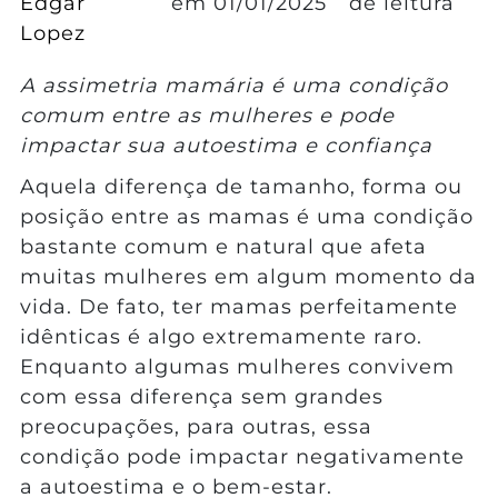
Edgar
em
01/01/2025
de leitura
Lopez
A assimetria mamária é uma condição
comum entre as mulheres e pode
impactar sua autoestima e confiança
Aquela diferença de tamanho, forma ou
posição entre as mamas é uma condição
bastante comum e natural que afeta
muitas mulheres em algum momento da
vida. De fato, ter mamas perfeitamente
idênticas é algo extremamente raro.
Enquanto algumas mulheres convivem
com essa diferença sem grandes
preocupações, para outras, essa
condição pode impactar negativamente
a autoestima e o bem-estar.