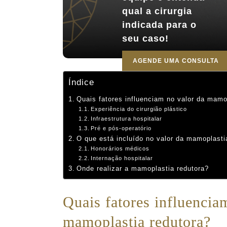
qual a cirurgia
indicada para o
seu caso!
AGENDE UMA CONSULTA
Índice
Quais fatores influenciam no valor da mamo
Experiência do cirurgião plástico
Infraestrutura hospitalar
Pré e pós-operatório
O que está incluído no valor da mamoplasti
Honorários médicos
Internação hospitalar
Onde realizar a mamoplastia redutora?
Quais fatores influencia
mamoplastia redutora?