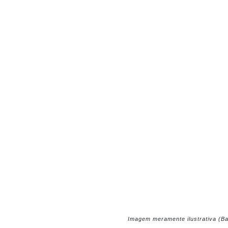
Imagem meramente ilustrativa (B