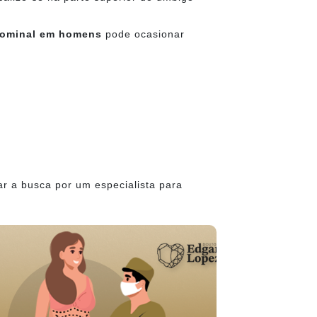
dominal em homens
pode ocasionar
r a busca por um especialista para