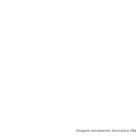
Imagem meramente ilustrativa (B