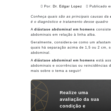
Por:
Dr. Edgar Lopez
Publicado 
Conheça quais são as principais causas da
é o diagnóstico e tratamento desse quadro
A
diástase abdominal em homens
consiste
abdominais em relação à linha alba.
Geralmente, considera-se como um afastam
quais há separação acima de 1,5 ou 2 cm, s
abdominal.
A
diástase abdominal em homens
está ass
abdominais e ocorrências ou reincidências
mais sobre o tema a seguir!
Realize uma
avaliação da sua
condição e