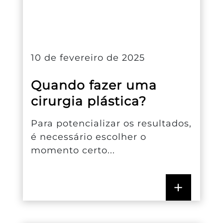
10 de fevereiro de 2025
Quando fazer uma
cirurgia plástica?
Para potencializar os resultados,
é necessário escolher o
momento certo...
+