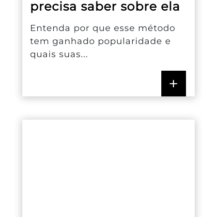
precisa saber sobre ela
Entenda por que esse método
tem ganhado popularidade e
quais suas...
+