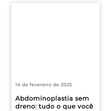
14 de fevereiro de 2025
Abdominoplastia sem
dreno: tudo o que você