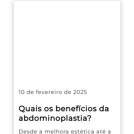
10 de fevereiro de 2025
Quais os benefícios da
abdominoplastia?
Desde a melhora estética até a