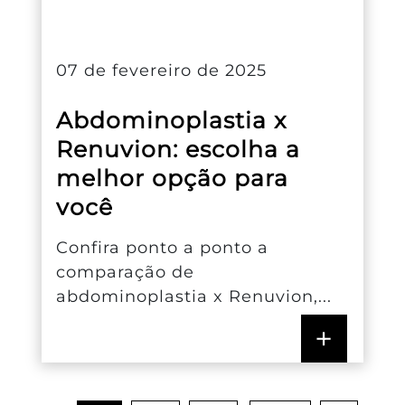
07 de fevereiro de 2025
Abdominoplastia x
Renuvion: escolha a
melhor opção para
você
Confira ponto a ponto a
comparação de
abdominoplastia x Renuvion,...
+