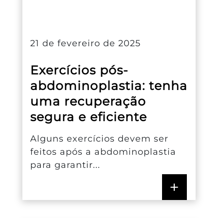
21 de fevereiro de 2025
Exercícios pós-
abdominoplastia: tenha
uma recuperação
segura e eficiente
Alguns exercícios devem ser
feitos após a abdominoplastia
para garantir...
+