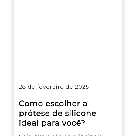
28 de fevereiro de 2025
Como escolher a
prótese de silicone
ideal para você?