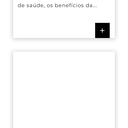
de saúde, os benefícios da...
+