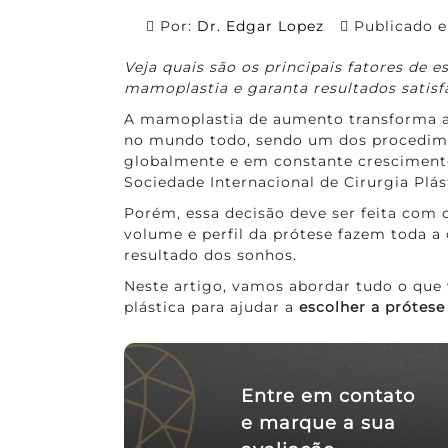
Por:
Dr. Edgar Lopez
Publicado
Veja quais são os principais fatores de e
mamoplastia e garanta resultados satisf
A mamoplastia de aumento transforma a
no mundo todo, sendo um dos procedime
globalmente e em constante crescimento
Sociedade Internacional de Cirurgia Plás
Porém, essa decisão deve ser feita com 
volume e perfil da prótese fazem toda a 
resultado dos sonhos.
Neste artigo, vamos abordar tudo o que 
plástica para ajudar a
escolher a prótese
Entre em contato
e marque a sua