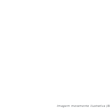
Imagem meramente ilustrativa (B