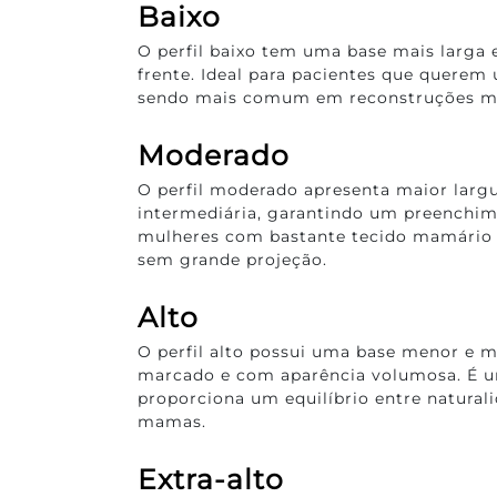
Baixo
O perfil baixo tem uma base mais larga 
frente. Ideal para pacientes que querem 
sendo mais comum em reconstruções ma
Moderado
O perfil moderado apresenta maior larg
intermediária, garantindo um preenchim
mulheres com bastante tecido mamário
sem grande projeção.
Alto
O perfil alto possui uma base menor e m
marcado e com aparência volumosa. É u
proporciona um equilíbrio entre natural
mamas.
Extra-alto