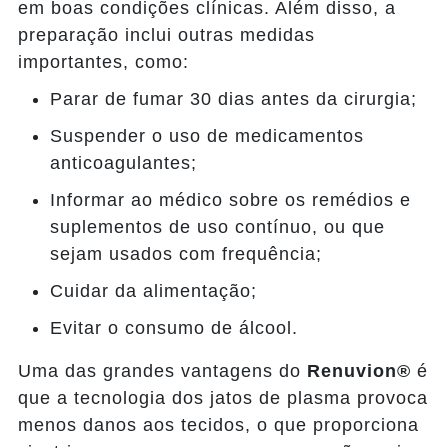
em boas condições clínicas. Além disso, a
preparação inclui outras medidas
importantes, como:
Parar de fumar 30 dias antes da cirurgia;
Suspender o uso de medicamentos
anticoagulantes;
Informar ao médico sobre os remédios e
suplementos de uso contínuo, ou que
sejam usados com frequência;
Cuidar da alimentação;
Evitar o consumo de álcool.
Uma das grandes vantagens do
Renuvion®
é
que a tecnologia dos jatos de plasma provoca
menos danos aos tecidos, o que proporciona