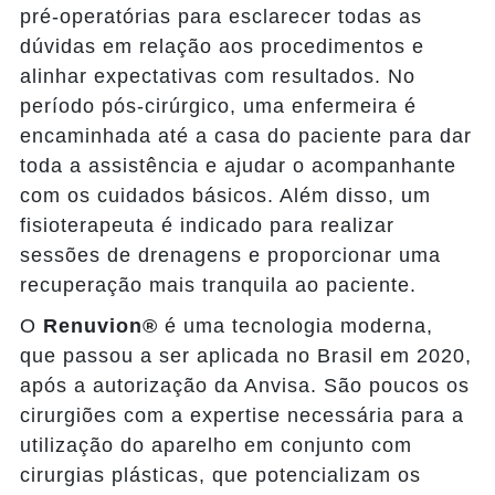
pré-operatórias para esclarecer todas as
dúvidas em relação aos procedimentos e
alinhar expectativas com resultados. No
período pós-cirúrgico, uma enfermeira é
encaminhada até a casa do paciente para dar
toda a assistência e ajudar o acompanhante
com os cuidados básicos. Além disso, um
fisioterapeuta é indicado para realizar
sessões de drenagens e proporcionar uma
recuperação mais tranquila ao paciente.
O
Renuvion®
é uma tecnologia moderna,
que passou a ser aplicada no Brasil em 2020,
após a autorização da Anvisa. São poucos os
cirurgiões com a expertise necessária para a
utilização do aparelho em conjunto com
cirurgias plásticas, que potencializam os