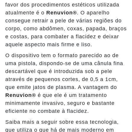
favor dos procedimentos estéticos utilizada
atualmente é o
Renuvion®
. O aparelho
consegue retrair a pele de várias regiões do
corpo, como abdômen, coxas, papada, braços
e costas, para combater a flacidez e deixar
aquele aspecto mais firme e liso.
O dispositivo tem o formato parecido ao de
uma pistola, dispondo-se de uma cânula fina
descartável que é introduzida sob a pele
através de pequenos cortes, de 0,5 a 1cm,
que emite jatos de plasma. A vantagem do
Renuvion®
é que ele é um tratamento
minimamente invasivo, seguro e bastante
eficiente no combate à flacidez.
Saiba mais a seguir sobre essa tecnologia,
que utiliza o que há de mais moderno em