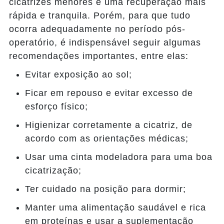
cicatrizes menores e uma recuperação mais
rápida e tranquila. Porém, para que tudo
ocorra adequadamente no período pós-
operatório, é indispensável seguir algumas
recomendações importantes, entre elas:
Evitar exposição ao sol;
Ficar em repouso e evitar excesso de
esforço físico;
Higienizar corretamente a cicatriz, de
acordo com as orientações médicas;
Usar uma cinta modeladora para uma boa
cicatrização;
Ter cuidado na posição para dormir;
Manter uma alimentação saudável e rica
em proteínas e usar a suplementação