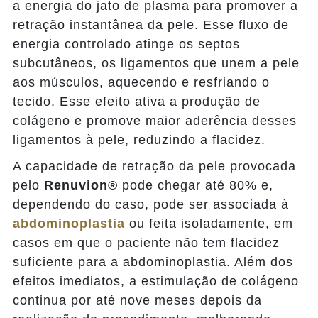
a energia do jato de plasma para promover a
retração instantânea da pele. Esse fluxo de
energia controlado atinge os septos
subcutâneos, os ligamentos que unem a pele
aos músculos, aquecendo e resfriando o
tecido. Esse efeito ativa a produção de
colágeno e promove maior aderência desses
ligamentos à pele, reduzindo a flacidez.
A capacidade de retração da pele provocada
pelo
Renuvion®
pode chegar até 80% e,
dependendo do caso, pode ser associada à
abdominoplastia
ou feita isoladamente, em
casos em que o paciente não tem flacidez
suficiente para a abdominoplastia. Além dos
efeitos imediatos, a estimulação de colágeno
continua por até nove meses depois da