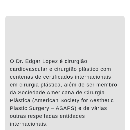
O Dr. Edgar Lopez é cirurgião
cardiovascular e cirurgião plástico com
centenas de certificados internacionais
em cirurgia plástica, além de ser membro
da Sociedade Americana de Cirurgia
Plástica (American Society for Aesthetic
Plastic Surgery – ASAPS) e de várias
outras respeitadas entidades
internacionais.