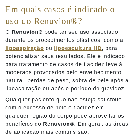
Em quais casos é indicado o
uso do Renuvion®?
O
Renuvion®
pode ter seu uso associado
durante os procedimentos plásticos, como a
lipoaspiração
ou
lipoescultura HD
, para
potencializar seus resultados. Ele é indicado
para tratamento de casos de flacidez leve à
moderada provocados pelo envelhecimento
natural, perdas de peso, sobra de pele após a
lipoaspiração ou após o período de gravidez.
Qualquer paciente que não esteja satisfeito
com o excesso de pele e flacidez em
qualquer região do corpo pode aproveitar os
benefícios do
Renuvion®
. Em geral, as áreas
de aplicação mais comuns são: