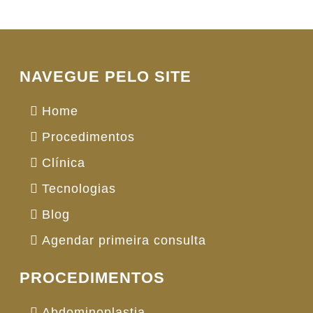
NAVEGUE PELO SITE
Home
Procedimentos
Clínica
Tecnologias
Blog
Agendar primeira consulta
PROCEDIMENTOS
Abdominoplastia