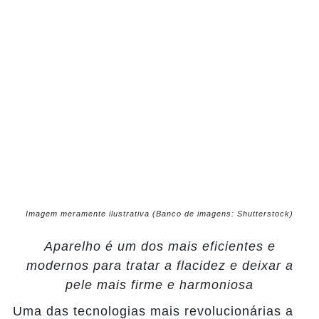
Imagem meramente ilustrativa (Banco de imagens: Shutterstock)
Aparelho é um dos mais eficientes e
modernos para tratar a flacidez e deixar a
pele mais firme e harmoniosa
Uma das tecnologias mais revolucionárias a