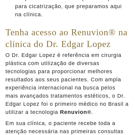
para cicatrização, que preparamos aqui
na clínica.
Tenha acesso ao Renuvion® na
clínica do Dr. Edgar Lopez
O Dr. Edgar Lopez é referência em cirurgia
plástica com utilização de diversas
tecnologias para proporcionar melhores
resultados aos seus pacientes. Com ampla
experiência internacional na busca pelos
mais avançados tratamentos estéticos, o Dr.
Edgar Lopez foi o primeiro médico no Brasil a
utilizar a tecnologia
Renuvion®
.
Em sua clínica, o paciente recebe toda a
atenção necessária nas primeiras consultas