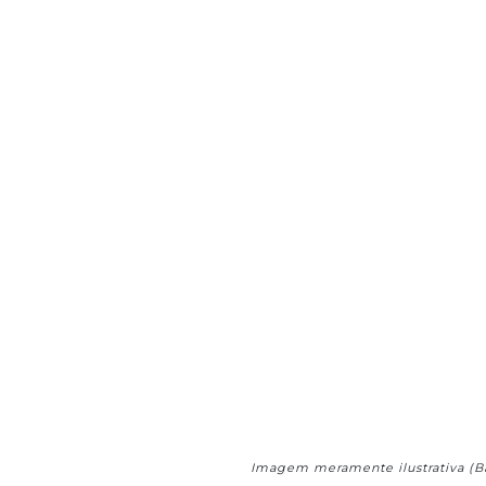
Imagem meramente ilustrativa (B