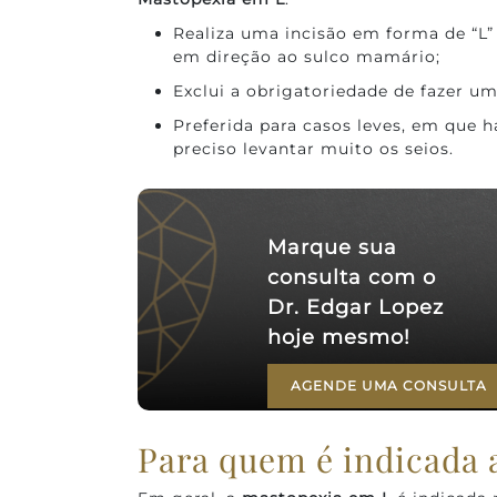
Realiza uma incisão em forma de “L”
em direção ao sulco mamário;
Exclui a obrigatoriedade de fazer um
Preferida para casos leves, em que 
preciso levantar muito os seios.
Marque sua
consulta com o
Dr. Edgar Lopez
hoje mesmo!
AGENDE UMA CONSULTA
Para quem é indicada 