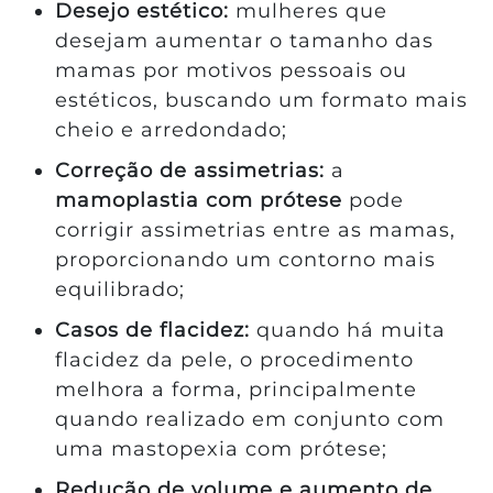
Desejo estético:
mulheres que
desejam aumentar o tamanho das
mamas por motivos pessoais ou
estéticos, buscando um formato mais
cheio e arredondado;
Correção de assimetrias:
a
mamoplastia com prótese
pode
corrigir assimetrias entre as mamas,
proporcionando um contorno mais
equilibrado;
Casos de flacidez:
quando há muita
flacidez da pele, o procedimento
melhora a forma, principalmente
quando realizado em conjunto com
uma mastopexia com prótese;
Redução de volume e aumento de