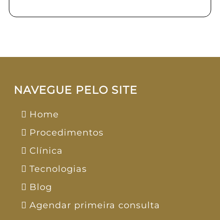
NAVEGUE PELO SITE
Home
Procedimentos
Clínica
Tecnologias
Blog
Agendar primeira consulta