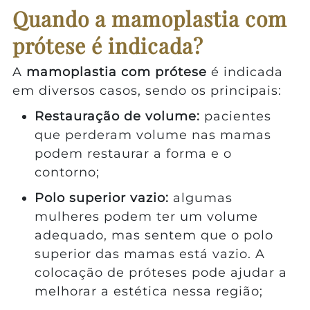
Quando a mamoplastia com
prótese é indicada?
A
mamoplastia com prótese
é indicada
em diversos casos, sendo os principais:
Restauração de volume:
pacientes
que perderam volume nas mamas
podem restaurar a forma e o
contorno;
Polo superior vazio:
algumas
mulheres podem ter um volume
adequado, mas sentem que o polo
superior das mamas está vazio. A
colocação de próteses pode ajudar a
melhorar a estética nessa região;