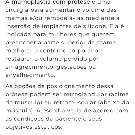
A
mamoplastia com prótese
é uma
cirurgia para aumentar o volume das
mamas e/ou remodelá-las mediante a
inserção de implantes de silicone. Ela é
indicada para mulheres que querem
preencher a parte superior da mama,
melhorar o contorno corporal ou
restaurar o volume perdido por
emagrecimento, gestações ou
envelhecimento.
As opções de posicionamento dessa
prótese podem ser retroglandular (acima
do músculo) ou retromuscular (abaixo do
músculo). A escolha varia de acordo com
as condições da paciente e seus
objetivos estéticos.