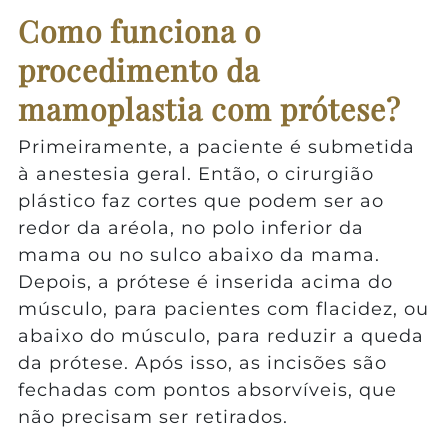
Como funciona o
procedimento da
mamoplastia com prótese?
Primeiramente, a paciente é submetida
à anestesia geral. Então, o cirurgião
plástico faz cortes que podem ser ao
redor da aréola, no polo inferior da
mama ou no sulco abaixo da mama.
Depois, a prótese é inserida acima do
músculo, para pacientes com flacidez, ou
abaixo do músculo, para reduzir a queda
da prótese. Após isso, as incisões são
fechadas com pontos absorvíveis, que
não precisam ser retirados.