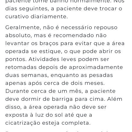
paciente tome banho normalmente. Nos
dias seguintes, a paciente deve trocar o
curativo diariamente.
Geralmente, não é necessário repouso
absoluto, mas é recomendado não
levantar os braços para evitar que a área
operada se estique, o que pode abrir os
pontos. Atividades leves podem ser
retomadas depois de aproximadamente
duas semanas, enquanto as pesadas
apenas após cerca de dois meses.
Durante cerca de um mês, a paciente
deve dormir de barriga para cima. Além
disso, a área operada não deve ser
exposta à luz do sol até que a
cicatrização esteja completa.