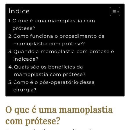
Índice
O que é uma mamoplastia com
prótese?
Como funciona o procedimento da
mamoplastia com prótese?
Quando a mamoplastia com prótese é
indicada?
Quais são os benefícios da
mamoplastia com prótese?
Como é o pós-operatório dessa
cirurgia?
O que é uma mamoplastia
com prótese?