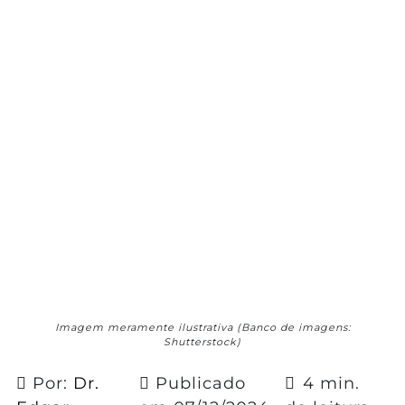
Imagem meramente ilustrativa (Banco de imagens:
Shutterstock)
Por:
Dr.
Publicado
4 min.