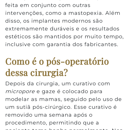
feita em conjunto com outras
intervenções, como a mastopexia. Além
disso, os implantes modernos são
extremamente duráveis e os resultados
estéticos são mantidos por muito tempo,
inclusive com garantia dos fabricantes.
Como é o pós-operatório
dessa cirurgia?
Depois da cirurgia, um curativo com
micropore
e gaze é colocado para
modelar as mamas, seguido pelo uso de
um sutiã pós-cirúrgico. Esse curativo é
removido uma semana após o
procedimento, permitindo que a