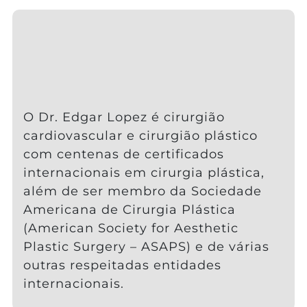
O Dr. Edgar Lopez é cirurgião
cardiovascular e cirurgião plástico
com centenas de certificados
internacionais em cirurgia plástica,
além de ser membro da Sociedade
Americana de Cirurgia Plástica
(American Society for Aesthetic
Plastic Surgery – ASAPS) e de várias
outras respeitadas entidades
internacionais.