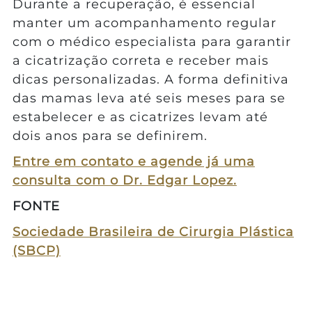
Durante a recuperação, é essencial
manter um acompanhamento regular
com o médico especialista para garantir
a cicatrização correta e receber mais
dicas personalizadas. A forma definitiva
das mamas leva até seis meses para se
estabelecer e as cicatrizes levam até
dois anos para se definirem.
Entre em contato e agende já uma
consulta com o Dr. Edgar Lopez.
FONTE
Sociedade Brasileira de Cirurgia Plástica
(SBCP)