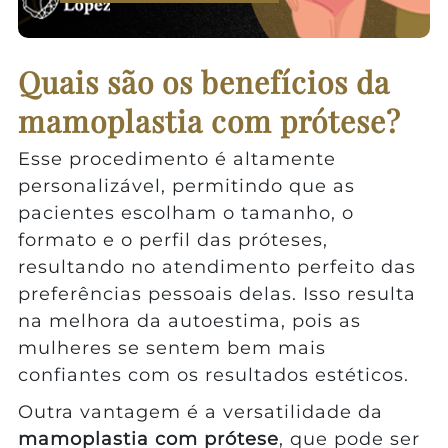
Quais são os benefícios da
mamoplastia com prótese?
Esse procedimento é altamente
personalizável, permitindo que as
pacientes escolham o tamanho, o
formato e o perfil das próteses,
resultando no atendimento perfeito das
preferências pessoais delas. Isso resulta
na melhora da autoestima, pois as
mulheres se sentem bem mais
confiantes com os resultados estéticos.
Outra vantagem é a versatilidade da
mamoplastia com prótese
, que pode ser