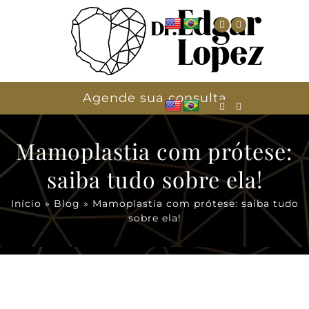
Agende sua consulta
Mamoplastia com prótese:
saiba tudo sobre ela!
Início
»
Blog
»
Mamoplastia com prótese: saiba tudo
sobre ela!