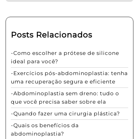
Posts Relacionados
Como escolher a prótese de silicone
ideal para você?
Exercícios pós-abdominoplastia: tenha
uma recuperação segura e eficiente
Abdominoplastia sem dreno: tudo o
que você precisa saber sobre ela
Quando fazer uma cirurgia plástica?
Quais os benefícios da
abdominoplastia?