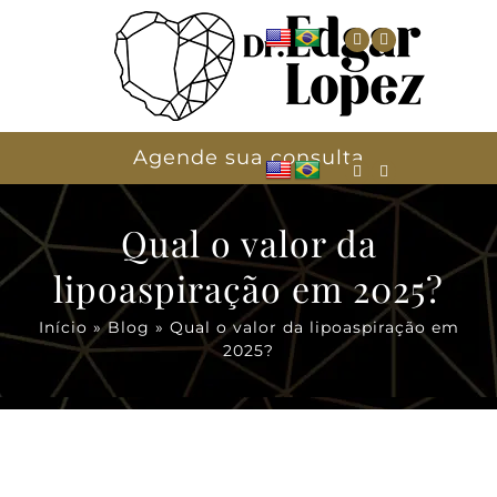
Agende sua consulta
Qual o valor da
lipoaspiração em 2025?
Início
»
Blog
»
Qual o valor da lipoaspiração em
2025?