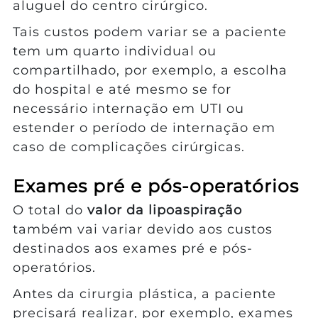
aluguel do centro cirúrgico.
Tais custos podem variar se a paciente
tem um quarto individual ou
compartilhado, por exemplo, a escolha
do hospital e até mesmo se for
necessário internação em UTI ou
estender o período de internação em
caso de complicações cirúrgicas.
Exames pré e pós-operatórios
O total do
valor da lipoaspiração
também vai variar devido aos custos
destinados aos exames pré e pós-
operatórios.
Antes da cirurgia plástica, a paciente
precisará realizar, por exemplo, exames