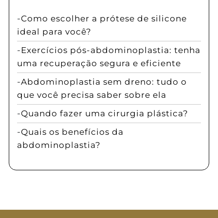
Como escolher a prótese de silicone
ideal para você?
Exercícios pós-abdominoplastia: tenha
uma recuperação segura e eficiente
Abdominoplastia sem dreno: tudo o
que você precisa saber sobre ela
Quando fazer uma cirurgia plástica?
Quais os benefícios da
abdominoplastia?