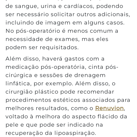
de sangue, urina e cardíacos, podendo
ser necessário solicitar outros adicionais,
incluindo de imagem em alguns casos.
No pós-operatório é menos comum a
necessidade de exames, mas eles
podem ser requisitados.
Além disso, haverá gastos com a
medicação pós-operatória, cinta pós-
cirúrgica e sessões de drenagem
linfática, por exemplo. Além disso, o
cirurgião plástico pode recomendar
procedimentos estéticos associados para
melhores resultados, como o
Renuvion
,
voltado à melhora do aspecto flácido da
pele e que pode ser indicado na
recuperação da lipoaspiração.