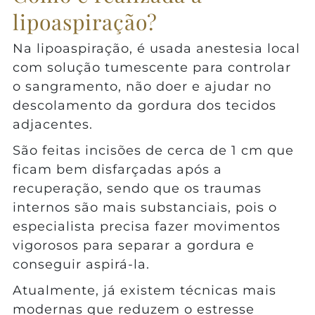
lipoaspiração?
Na lipoaspiração, é usada anestesia local
com solução tumescente para controlar
o sangramento, não doer e ajudar no
descolamento da gordura dos tecidos
adjacentes.
São feitas incisões de cerca de 1 cm que
ficam bem disfarçadas após a
recuperação, sendo que os traumas
internos são mais substanciais, pois o
especialista precisa fazer movimentos
vigorosos para separar a gordura e
conseguir aspirá-la.
Atualmente, já existem técnicas mais
modernas que reduzem o estresse