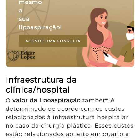
mesmo
a
sua
lipoaspiração!
AGENDE UMA CONSULTA
Infraestrutura da
clínica/hospital
O
valor da lipoaspiração
também é
determinado de acordo com os custos
relacionados à infraestrutura hospitalar
no caso da cirurgia plástica. Esses custos
estão relacionados ao leito em quarto e