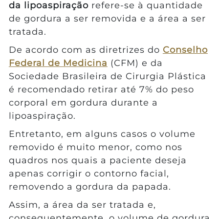
da lipoaspiração
refere-se à quantidade
de gordura a ser removida e a área a ser
tratada.
De acordo com as diretrizes do
Conselho
Federal de Medicina
(CFM) e da
Sociedade Brasileira de Cirurgia Plástica
é recomendado retirar até 7% do peso
corporal em gordura durante a
lipoaspiração.
Entretanto, em alguns casos o volume
removido é muito menor, como nos
quadros nos quais a paciente deseja
apenas corrigir o contorno facial,
removendo a gordura da papada.
Assim, a área da ser tratada e,
consequentemente, o volume de gordura