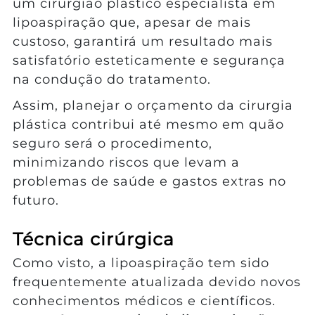
um cirurgião plástico especialista em
lipoaspiração que, apesar de mais
custoso, garantirá um resultado mais
satisfatório esteticamente e segurança
na condução do tratamento.
Assim, planejar o orçamento da cirurgia
plástica contribui até mesmo em quão
seguro será o procedimento,
minimizando riscos que levam a
problemas de saúde e gastos extras no
futuro.
Técnica cirúrgica
Como visto, a lipoaspiração tem sido
frequentemente atualizada devido novos
conhecimentos médicos e científicos.