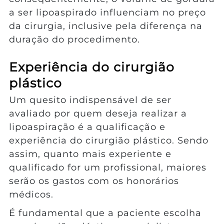
a ser lipoaspirado influenciam no preço
da cirurgia, inclusive pela diferença na
duração do procedimento.
Experiência do cirurgião
plástico
Um quesito indispensável de ser
avaliado por quem deseja realizar a
lipoaspiração é a qualificação e
experiência do cirurgião plástico. Sendo
assim, quanto mais experiente e
qualificado for um profissional, maiores
serão os gastos com os honorários
médicos.
É fundamental que a paciente escolha