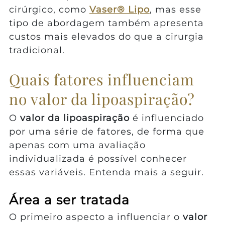
cirúrgico, como
Vaser® Lipo
, mas esse
tipo de abordagem também apresenta
custos mais elevados do que a cirurgia
tradicional.
Quais fatores influenciam
no valor da lipoaspiração?
O
valor da lipoaspiração
é influenciado
por uma série de fatores, de forma que
apenas com uma avaliação
individualizada é possível conhecer
essas variáveis. Entenda mais a seguir.
Área a ser tratada
O primeiro aspecto a influenciar o
valor