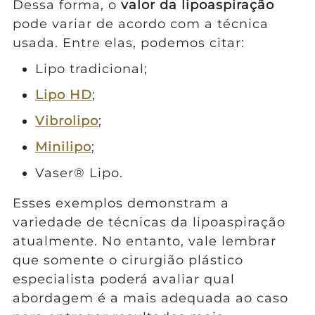
Dessa forma, o
valor
da lipoaspiração
pode variar de acordo com a técnica
usada. Entre elas, podemos citar:
Lipo tradicional;
Lipo HD
;
Vibrolipo
;
Minilipo
;
Vaser® Lipo.
Esses exemplos demonstram a
variedade de técnicas da lipoaspiração
atualmente. No entanto, vale lembrar
que somente o cirurgião plástico
especialista poderá avaliar qual
abordagem é a mais adequada ao caso