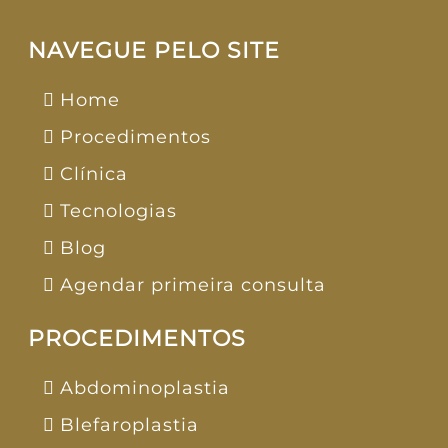
NAVEGUE PELO SITE
Home
Procedimentos
Clínica
Tecnologias
Blog
Agendar primeira consulta
PROCEDIMENTOS
Abdominoplastia
Blefaroplastia