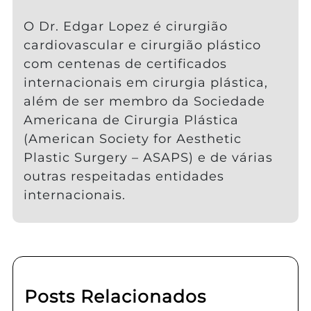
O Dr. Edgar Lopez é cirurgião
cardiovascular e cirurgião plástico
com centenas de certificados
internacionais em cirurgia plástica,
além de ser membro da Sociedade
Americana de Cirurgia Plástica
(American Society for Aesthetic
Plastic Surgery – ASAPS) e de várias
outras respeitadas entidades
internacionais.
Posts Relacionados