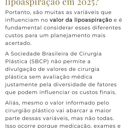
lipoaspiração em 2025?
Portanto, são muitas as variáveis que
influenciam no
valor da lipoaspiração
e é
fundamental considerar esses diferentes
custos para um planejamento mais
acertado.
A Sociedade Brasileira de Cirurgia
Plástica (SBCP) não permite a
divulgação de valores de cirurgia
plástica sem avaliação médica
justamente pela diversidade de fatores
que podem influenciar os custos finais.
Aliás, mesmo o valor informado pelo
cirurgião plástico vai abarcar a maior
parte dessas variáveis, mas não todas.
Isso ocorre porque medicação, exames e