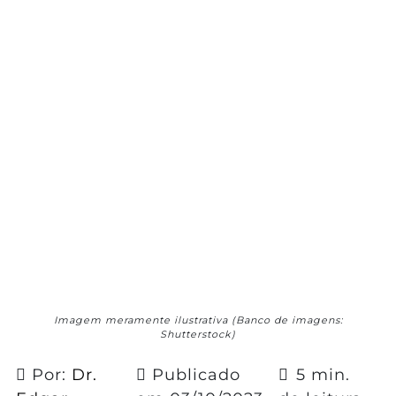
Imagem meramente ilustrativa (Banco de imagens:
Shutterstock)
Por:
Dr.
Publicado
5 min.