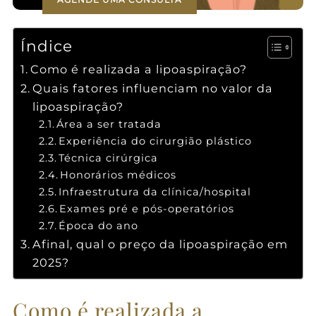
Índice
Como é realizada a lipoaspiração?
Quais fatores influenciam no valor da
lipoaspiração?
Área a ser tratada
Experiência do cirurgião plástico
Técnica cirúrgica
Honorários médicos
Infraestrutura da clínica/hospital
Exames pré e pós-operatórios
Época do ano
Afinal, qual o preço da lipoaspiração em
2025?
Como é realizada a