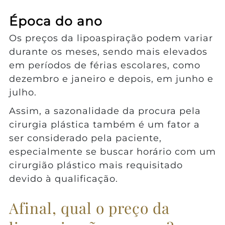
Época do ano
Os preços da lipoaspiração podem variar
durante os meses, sendo mais elevados
em períodos de férias escolares, como
dezembro e janeiro e depois, em junho e
julho.
Assim, a sazonalidade da procura pela
cirurgia plástica também é um fator a
ser considerado pela paciente,
especialmente se buscar horário com um
cirurgião plástico mais requisitado
devido à qualificação.
Afinal, qual o preço da