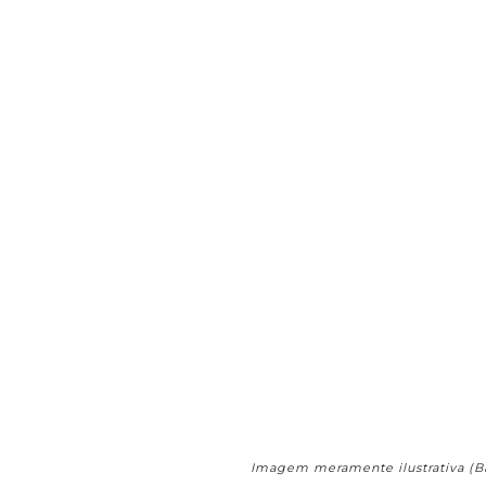
Imagem meramente ilustrativa (B