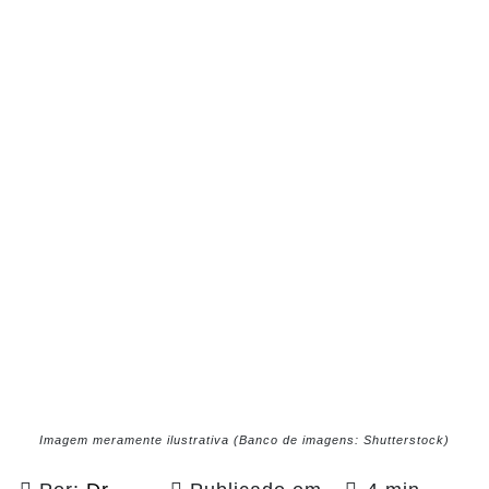
Imagem meramente ilustrativa (Banco de imagens: Shutterstock)