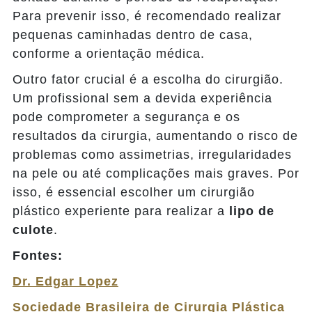
Para prevenir isso, é recomendado realizar
pequenas caminhadas dentro de casa,
conforme a orientação médica.
Outro fator crucial é a escolha do cirurgião.
Um profissional sem a devida experiência
pode comprometer a segurança e os
resultados da cirurgia, aumentando o risco de
problemas como assimetrias, irregularidades
na pele ou até complicações mais graves. Por
isso, é essencial escolher um cirurgião
plástico experiente para realizar a
lipo de
culote
.
Fontes:
Dr. Edgar Lopez
Sociedade Brasileira de Cirurgia Plástica