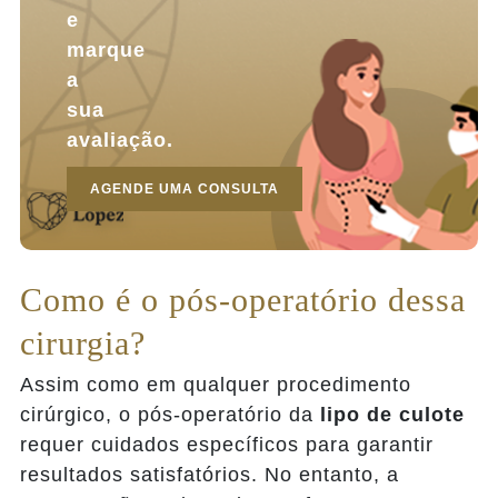
e
marque
a
sua
avaliação.
AGENDE UMA CONSULTA
Como é o pós-operatório dessa
cirurgia?
Assim como em qualquer procedimento
cirúrgico, o pós-operatório da
lipo de culote
requer cuidados específicos para garantir
resultados satisfatórios. No entanto, a