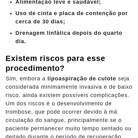
Alimentação leve e saudável;
Uso de cinta e placa de contenção por
cerca de 30 dias;
Drenagem linfática depois do quarto
dia.
Existem riscos para esse
procedimento?
Sim, embora a
lipoaspiração de culote
seja
considerada minimamente invasiva e de baixo
risco, ainda existem possíveis complicações.
Um dos riscos é o desenvolvimento de
trombose, que pode ocorrer devido à má
circulação do sangue, principalmente se o
paciente permanecer muito tempo sentado ou
deitado durante o período de recuperação.