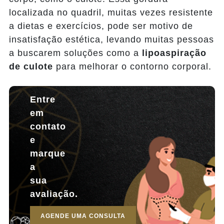
localizada no quadril, muitas vezes resistente
a dietas e exercícios, pode ser motivo de
insatisfação estética, levando muitas pessoas
a buscarem soluções como a
lipoaspiração
de culote
para melhorar o contorno corporal.
Entre
em
contato
e
marque
a
sua
avaliação.
AGENDE UMA CONSULTA