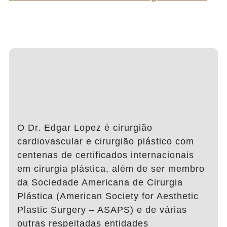
O Dr. Edgar Lopez é cirurgião
cardiovascular e cirurgião plástico com
centenas de certificados internacionais
em cirurgia plástica, além de ser membro
da Sociedade Americana de Cirurgia
Plástica (American Society for Aesthetic
Plastic Surgery – ASAPS) e de várias
outras respeitadas entidades