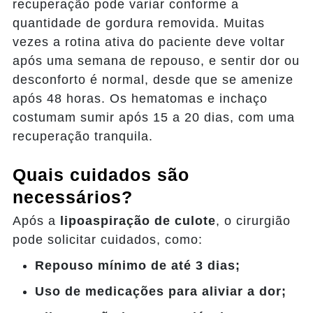
recuperação pode variar conforme a
quantidade de gordura removida. Muitas
vezes a rotina ativa do paciente deve voltar
após uma semana de repouso, e sentir dor ou
desconforto é normal, desde que se amenize
após 48 horas. Os hematomas e inchaço
costumam sumir após 15 a 20 dias, com uma
recuperação tranquila.
Quais cuidados são
necessários?
Após a
lipoaspiração de culote
, o cirurgião
pode solicitar cuidados, como:
Repouso mínimo de até 3 dias;
Uso de medicações para aliviar a dor;