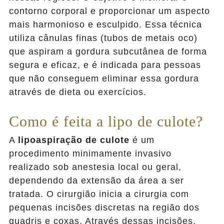
contorno corporal e proporcionar um aspecto
mais harmonioso e esculpido. Essa técnica
utiliza cânulas finas (tubos de metais oco)
que aspiram a gordura subcutânea de forma
segura e eficaz, e é indicada para pessoas
que não conseguem eliminar essa gordura
através de dieta ou exercícios.
Como é feita a lipo de culote?
A
lipoaspiração de culote
é um
procedimento minimamente invasivo
realizado sob anestesia local ou geral,
dependendo da extensão da área a ser
tratada. O cirurgião inicia a cirurgia com
pequenas incisões discretas na região dos
quadris e coxas. Através dessas incisões,