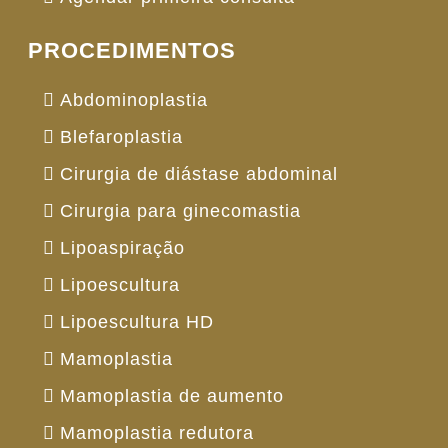
PROCEDIMENTOS
Abdominoplastia
Blefaroplastia
Cirurgia de diástase abdominal
Cirurgia para ginecomastia
Lipoaspiração
Lipoescultura
Lipoescultura HD
Mamoplastia
Mamoplastia de aumento
Mamoplastia redutora