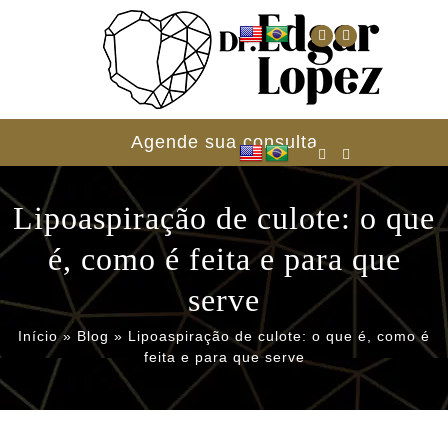
Agende sua consulta
Lipoaspiração de culote: o que
é, como é feita e para que
serve
Início
»
Blog
»
Lipoaspiração de culote: o que é, como é
feita e para que serve