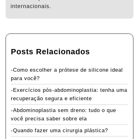
internacionais.
Posts Relacionados
Como escolher a prótese de silicone ideal
para você?
Exercícios pós-abdominoplastia: tenha uma
recuperação segura e eficiente
Abdominoplastia sem dreno: tudo o que
você precisa saber sobre ela
Quando fazer uma cirurgia plástica?