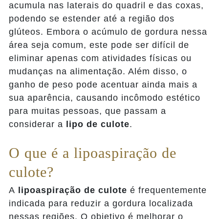
acumula nas laterais do quadril e das coxas,
podendo se estender até a região dos
glúteos. Embora o acúmulo de gordura nessa
área seja comum, este pode ser difícil de
eliminar apenas com atividades físicas ou
mudanças na alimentação. Além disso, o
ganho de peso pode acentuar ainda mais a
sua aparência, causando incômodo estético
para muitas pessoas, que passam a
considerar a
lipo de culote
.
O que é a lipoaspiração de
culote?
A
lipoaspiração de culote
é frequentemente
indicada para reduzir a gordura localizada
nessas regiões. O objetivo é melhorar o