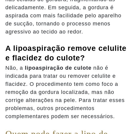
delicadamente. Em seguida, a gordura é
aspirada com mais facilidade pelo aparelho
de sucção, tornando o processo menos
agressivo ao tecido ao redor.
A lipoaspiração remove celulite
e flacidez do culote?
Não, a
lipoaspiração de culote
não é
indicada para tratar ou remover celulite e
flacidez. O procedimento tem como foco a
remoção da gordura localizada, mas não
corrige alterações na pele. Para tratar esses
problemas, outros procedimentos
complementares podem ser necessários.
Quem pode fazer a lipo de