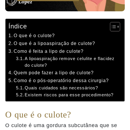
Índice
O que é o culote?
O que é a lipoaspiração de culote?
Como é feita a lipo de culote?
A lipoaspiração remove celulite e flacidez
do culote?
Quem pode fazer a lipo de culote?
Como é o pós-operatório dessa cirurgia?
Quais cuidados são necessários?
Existem riscos para esse procedimento?
O que é o culote?
O culote é uma gordura subcutânea que se