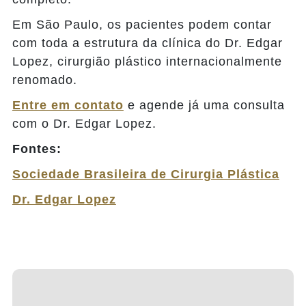
Em São Paulo, os pacientes podem contar
com toda a estrutura da clínica do Dr. Edgar
Lopez, cirurgião plástico internacionalmente
renomado.
Entre em contato
e agende já uma consulta
com o Dr. Edgar Lopez.
Fontes:
Sociedade Brasileira de Cirurgia Plástica
Dr. Edgar Lopez