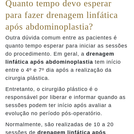
Quanto tempo devo esperar
para fazer drenagem linfática
após abdominoplastia?
Outra dúvida comum entre as pacientes é
quanto tempo esperar para iniciar as sessões
do procedimento. Em geral, a
drenagem
linfática após abdominoplastia
tem início
entre o 4º e 7º dia após a realização da
cirurgia plástica.
Entretanto, o cirurgião plástico é o
responsável por liberar e informar quando as
sessões podem ter início após avaliar a
evolução no período pós-operatório.
Normalmente, são realizadas de 10 a 20
sessões de
drenagem linfática após