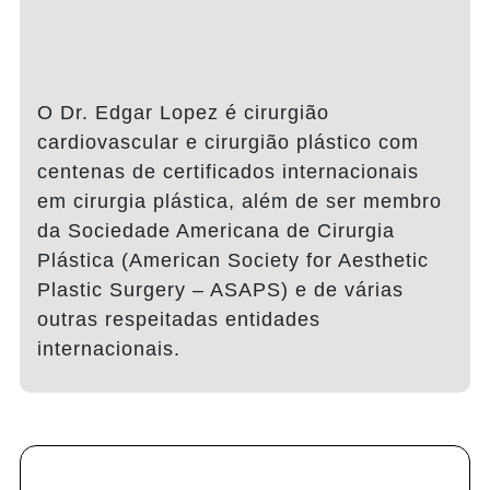
O Dr. Edgar Lopez é cirurgião
cardiovascular e cirurgião plástico com
centenas de certificados internacionais
em cirurgia plástica, além de ser membro
da Sociedade Americana de Cirurgia
Plástica (American Society for Aesthetic
Plastic Surgery – ASAPS) e de várias
outras respeitadas entidades
internacionais.