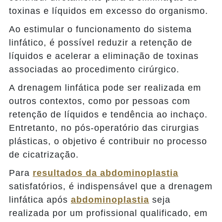
toxinas e líquidos em excesso do organismo.
Ao estimular o funcionamento do sistema
linfático, é possível reduzir a retenção de
líquidos e acelerar a eliminação de toxinas
associadas ao procedimento cirúrgico.
A drenagem linfática pode ser realizada em
outros contextos, como por pessoas com
retenção de líquidos e tendência ao inchaço.
Entretanto, no pós-operatório das cirurgias
plásticas, o objetivo é contribuir no processo
de cicatrização.
Para
resultados da abdominoplastia
satisfatórios, é indispensável que a drenagem
linfática após
abdominoplastia
seja
realizada por um profissional qualificado, em