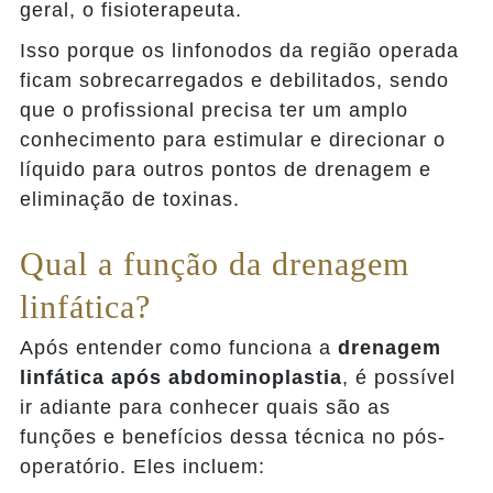
geral, o fisioterapeuta.
Isso porque os linfonodos da região operada
ficam sobrecarregados e debilitados, sendo
que o profissional precisa ter um amplo
conhecimento para estimular e direcionar o
líquido para outros pontos de drenagem e
eliminação de toxinas.
Qual a função da drenagem
linfática?
Após entender como funciona a
drenagem
linfática após abdominoplastia
, é possível
ir adiante para conhecer quais são as
funções e benefícios dessa técnica no pós-
operatório. Eles incluem: