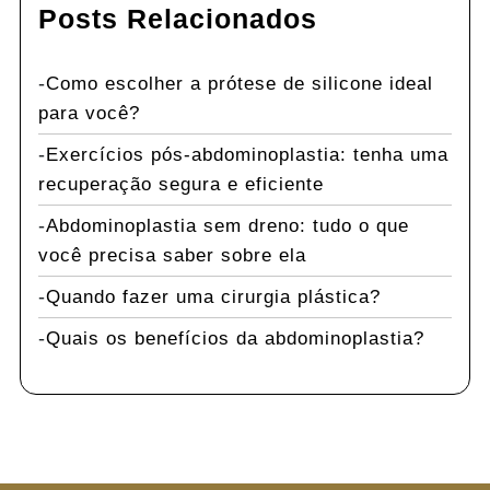
Posts Relacionados
Como escolher a prótese de silicone ideal
para você?
Exercícios pós-abdominoplastia: tenha uma
recuperação segura e eficiente
Abdominoplastia sem dreno: tudo o que
você precisa saber sobre ela
Quando fazer uma cirurgia plástica?
Quais os benefícios da abdominoplastia?