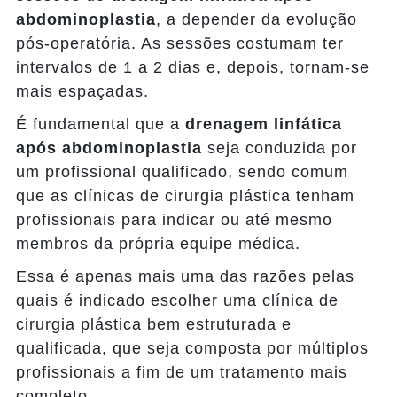
abdominoplastia
, a depender da evolução
pós-operatória. As sessões costumam ter
intervalos de 1 a 2 dias e, depois, tornam-se
mais espaçadas.
É fundamental que a
drenagem linfática
após abdominoplastia
seja conduzida por
um profissional qualificado, sendo comum
que as clínicas de cirurgia plástica tenham
profissionais para indicar ou até mesmo
membros da própria equipe médica.
Essa é apenas mais uma das razões pelas
quais é indicado escolher uma clínica de
cirurgia plástica bem estruturada e
qualificada, que seja composta por múltiplos
profissionais a fim de um tratamento mais
completo.