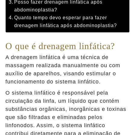
Posso fazer drenagem linfática após
abdominoplastia?
Quanto tempo devo esperar para fazer
drenagem linfática após abdominoplastia?
O que é drenagem linfática?
A drenagem linfática é uma técnica de
massagem realizada manualmente ou com
auxílio de aparelhos, visando estimular o
funcionamento do sistema linfático.
O sistema linfático é responsável pela
circulação da linfa, um líquido que contém
substâncias orgânicas, inorgânicas e toxinas
que são filtradas e eliminadas pelos
linfonodos. Assim, o sistema linfático
contribui diretamente para a eliminação de