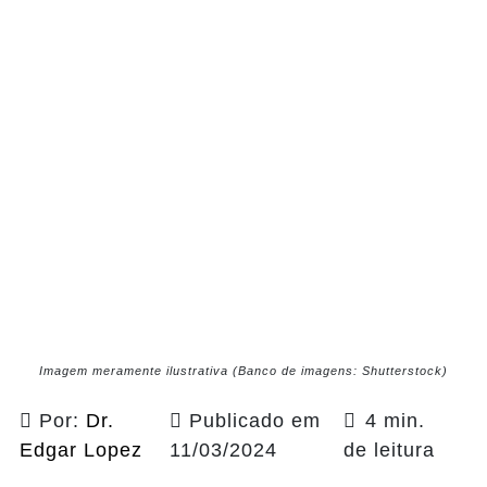
Imagem meramente ilustrativa (Banco de imagens: Shutterstock)
Por:
Dr.
Publicado em
4 min.
Edgar Lopez
11/03/2024
de leitura