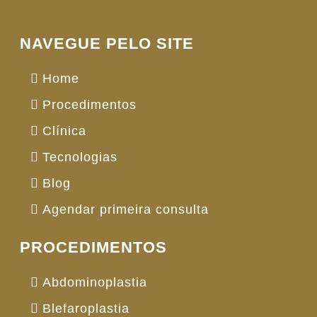
NAVEGUE PELO SITE
Home
Procedimentos
Clínica
Tecnologias
Blog
Agendar primeira consulta
PROCEDIMENTOS
Abdominoplastia
Blefaroplastia