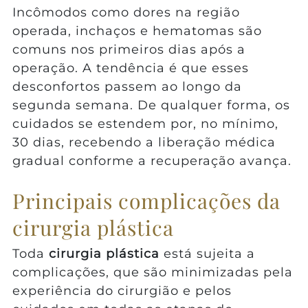
Incômodos como dores na região
operada, inchaços e hematomas são
comuns nos primeiros dias após a
operação. A tendência é que esses
desconfortos passem ao longo da
segunda semana. De qualquer forma, os
cuidados se estendem por, no mínimo,
30 dias, recebendo a liberação médica
gradual conforme a recuperação avança.
Principais complicações da
cirurgia plástica
Toda
cirurgia plástica
está sujeita a
complicações, que são minimizadas pela
experiência do cirurgião e pelos