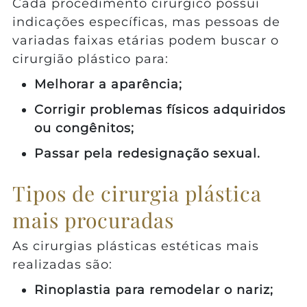
Cada procedimento cirúrgico possui
indicações específicas, mas pessoas de
variadas faixas etárias podem buscar o
cirurgião plástico para:
Melhorar a aparência;
Corrigir problemas físicos adquiridos
ou congênitos;
Passar pela redesignação sexual.
Tipos de cirurgia plástica
mais procuradas
As cirurgias plásticas estéticas mais
realizadas são:
Rinoplastia para remodelar o nariz;