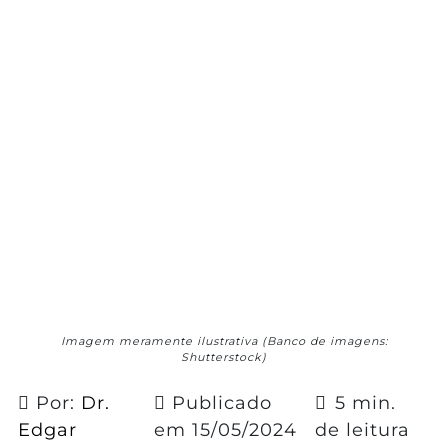
Imagem meramente ilustrativa (Banco de imagens:
Shutterstock)
Por:
Dr.
Publicado
5 min.
Edgar
em
15/05/2024
de leitura