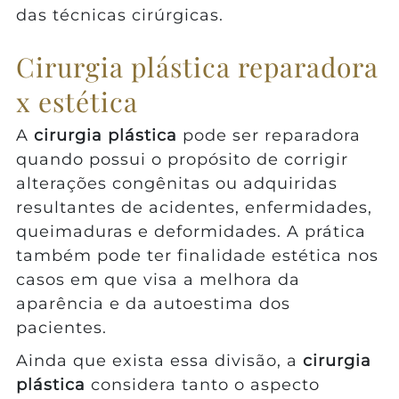
das técnicas cirúrgicas.
Cirurgia plástica reparadora
x estética
A
cirurgia plástica
pode ser reparadora
quando possui o propósito de corrigir
alterações congênitas ou adquiridas
resultantes de acidentes, enfermidades,
queimaduras e deformidades. A prática
também pode ter finalidade estética nos
casos em que visa a melhora da
aparência e da autoestima dos
pacientes.
Ainda que exista essa divisão, a
cirurgia
plástica
considera tanto o aspecto