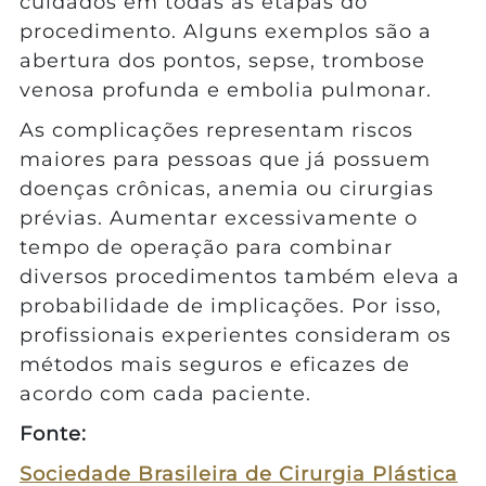
cuidados em todas as etapas do
procedimento. Alguns exemplos são a
abertura dos pontos, sepse, trombose
venosa profunda e embolia pulmonar.
As complicações representam riscos
maiores para pessoas que já possuem
doenças crônicas, anemia ou cirurgias
prévias. Aumentar excessivamente o
tempo de operação para combinar
diversos procedimentos também eleva a
probabilidade de implicações. Por isso,
profissionais experientes consideram os
métodos mais seguros e eficazes de
acordo com cada paciente.
Fonte:
Sociedade Brasileira de Cirurgia Plástica