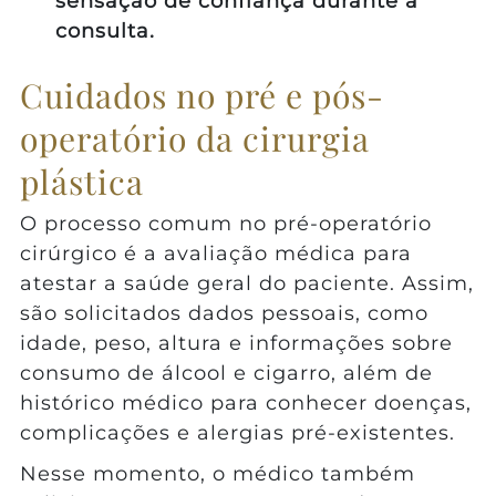
sensação de confiança durante a
consulta.
Cuidados no pré e pós-
operatório da cirurgia
plástica
O processo comum no pré-operatório
cirúrgico é a avaliação médica para
atestar a saúde geral do paciente. Assim,
são solicitados dados pessoais, como
idade, peso, altura e informações sobre
consumo de álcool e cigarro, além de
histórico médico para conhecer doenças,
complicações e alergias pré-existentes.
Nesse momento, o médico também