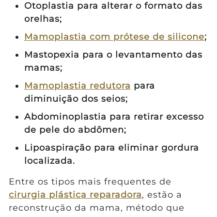
Otoplastia para alterar o formato das
orelhas;
Mamoplastia com prótese de silicone
;
Mastopexia para o levantamento das
mamas;
Mamoplastia redutora
para
diminuição dos seios;
Abdominoplastia para retirar excesso
de pele do abdômen;
Lipoaspiração para eliminar gordura
localizada.
Entre os tipos mais frequentes de
cirurgia plástica reparadora
, estão a
reconstrução da mama, método que