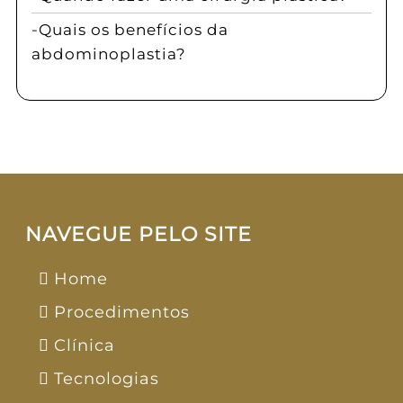
Quais os benefícios da
abdominoplastia?
NAVEGUE PELO SITE
Home
Procedimentos
Clínica
Tecnologias