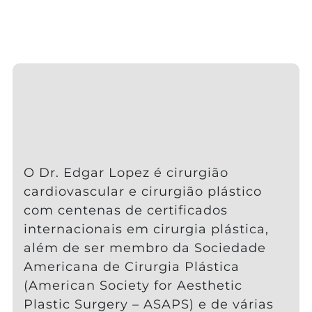
O Dr. Edgar Lopez é cirurgião
cardiovascular e cirurgião plástico
com centenas de certificados
internacionais em cirurgia plástica,
além de ser membro da Sociedade
Americana de Cirurgia Plástica
(American Society for Aesthetic
Plastic Surgery – ASAPS) e de várias