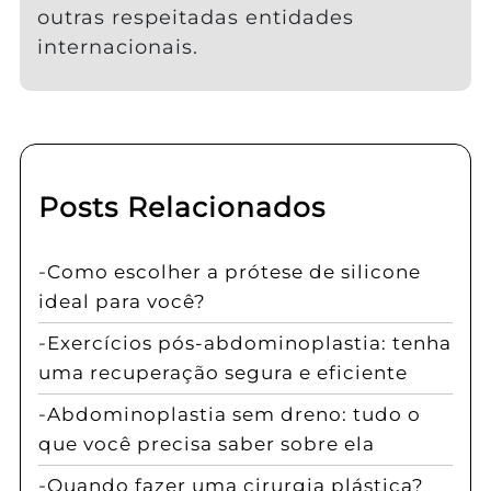
outras respeitadas entidades
internacionais.
Posts Relacionados
Como escolher a prótese de silicone
ideal para você?
Exercícios pós-abdominoplastia: tenha
uma recuperação segura e eficiente
Abdominoplastia sem dreno: tudo o
que você precisa saber sobre ela
Quando fazer uma cirurgia plástica?