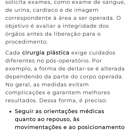
solicita exames, como exame de sangue,
de urina, cardíaco e de imagem
correspondente à área a ser operada. O
objetivo é avaliar a integridade dos
órgãos antes da liberação para o
procedimento.
Cada
cirurgia plástica
exige cuidados
diferentes no pós-operatório. Por
exemplo, a forma de deitar-se é alterada
dependendo da parte do corpo operada.
No geral, as medidas evitam
complicações e garantem melhores
resultados. Dessa forma, é preciso:
Seguir as orientações médicas
quanto ao repouso, às
movimentações e ao posicionamento