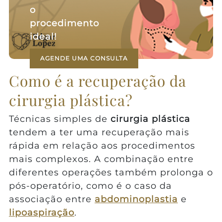
o
procedimento
ideal!
AGENDE UMA CONSULTA
Como é a recuperação da
cirurgia plástica?
Técnicas simples de
cirurgia plástica
tendem a ter uma recuperação mais
rápida em relação aos procedimentos
mais complexos. A combinação entre
diferentes operações também prolonga o
pós-operatório, como é o caso da
associação entre
abdominoplastia
e
lipoaspiração
.