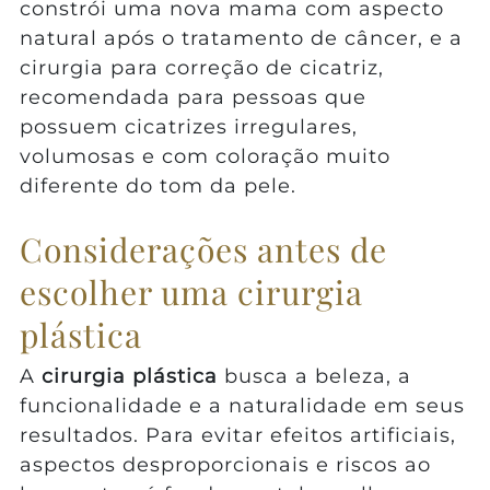
constrói uma nova mama com aspecto
natural após o tratamento de câncer, e a
cirurgia para correção de cicatriz,
recomendada para pessoas que
possuem cicatrizes irregulares,
volumosas e com coloração muito
diferente do tom da pele.
Considerações antes de
escolher uma cirurgia
plástica
A
cirurgia plástica
busca a beleza, a
funcionalidade e a naturalidade em seus
resultados. Para evitar efeitos artificiais,
aspectos desproporcionais e riscos ao