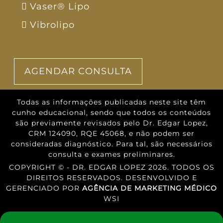
Vaser® Lipo
Vibrolipo
AGENDAR CONSULTA
Todas as informações publicadas neste site têm
cunho educacional, sendo que todos os conteúdos
são previamente revisados pelo Dr. Edgar Lopez,
CRM 124090, RQE 45068, e não podem ser
consideradas diagnóstico. Para tal, são necessários
consulta e exames preliminares.
COPYRIGHT © - DR. EDGAR LOPEZ 2026. TODOS OS
DIREITOS RESERVADOS. DESENVOLVIDO E
GERENCIADO POR
AGÊNCIA DE MARKETING MÉDICO
WSI