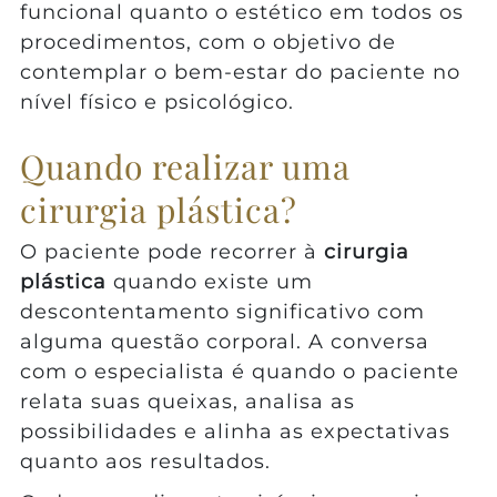
funcional quanto o estético em todos os
procedimentos, com o objetivo de
contemplar o bem-estar do paciente no
nível físico e psicológico.
Quando realizar uma
cirurgia plástica?
O paciente pode recorrer à
cirurgia
plástica
quando existe um
descontentamento significativo com
alguma questão corporal. A conversa
com o especialista é quando o paciente
relata suas queixas, analisa as
possibilidades e alinha as expectativas
quanto aos resultados.