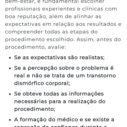
bem-estar, é fundamental escolher
profissionais experientes e clínicas com
boa reputação, além de alinhar as
expectativas em relação aos resultados e
compreender todas as etapas do
procedimento escolhido. Assim, antes do
procedimento, avalie:
Se as expectativas são realistas;
Se a percepção sobre o problema é
real e não se trata de um transtorno
dismórfico corporal;
Se obteve todas as informações
necessárias para a realização do
procedimento;
A formação do médico e se existe a