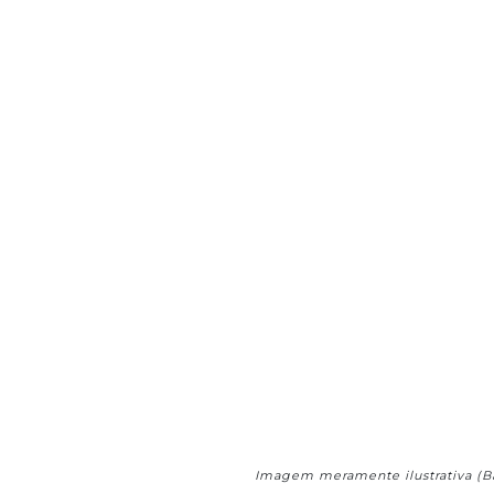
Imagem meramente ilustrativa (B