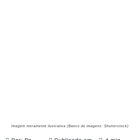
Imagem meramente ilustrativa (Banco de imagens: Shutterstock)