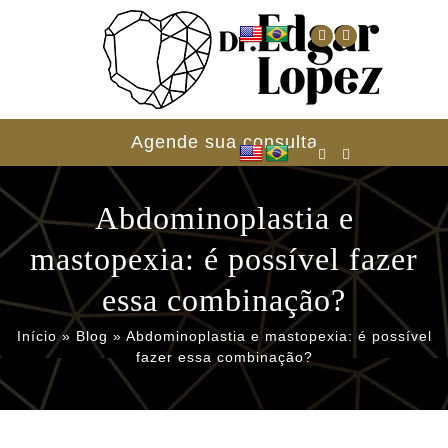
Agende sua consulta
Abdominoplastia e
mastopexia: é possível fazer
essa combinação?
Início
»
Blog
»
Abdominoplastia e mastopexia: é possível
fazer essa combinação?