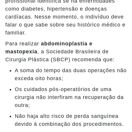
profissional identifica se há enfermidades
como diabetes, hipertensão e doenças
cardíacas. Nesse momento, o indivíduo deve
falar o que sabe sobre seu histórico médico e
familiar.
Para realizar
abdominoplastia e
mastopexia
, a Sociedade Brasileira de
Cirurgia Plástica (SBCP) recomenda que:
A soma do tempo das duas operações não
exceda oito horas;
Os cuidados pós-operatórios de uma
cirurgia não interfiram na recuperação da
outra;
Não haja alto risco de perda sanguínea
devido à combinação dos procedimentos.