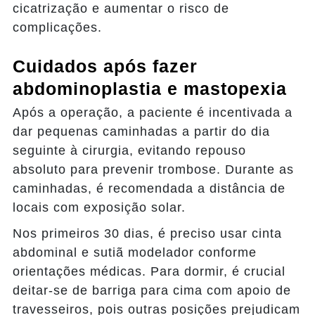
cicatrização e aumentar o risco de
complicações.
Cuidados após fazer
abdominoplastia e mastopexia
Após a operação, a paciente é incentivada a
dar pequenas caminhadas a partir do dia
seguinte à cirurgia, evitando repouso
absoluto para prevenir trombose. Durante as
caminhadas, é recomendada a distância de
locais com exposição solar.
Nos primeiros 30 dias, é preciso usar cinta
abdominal e sutiã modelador conforme
orientações médicas. Para dormir, é crucial
deitar-se de barriga para cima com apoio de
travesseiros, pois outras posições prejudicam