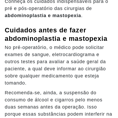
Conheça os cuidados indispensáveis para o
pré e pós-operatório das cirurgias de
abdominoplastia e mastopexia
.
Cuidados antes de fazer
abdominoplastia e mastopexia
No pré-operatório, o médico pode solicitar
exames de sangue, eletrocardiograma e
outros testes para avaliar a saúde geral da
paciente, a qual deve informar ao cirurgião
sobre qualquer medicamento que esteja
tomando.
Recomenda-se, ainda, a suspensão do
consumo de álcool e cigarros pelo menos
duas semanas antes da operação. Isso
porque essas substâncias podem interferir na