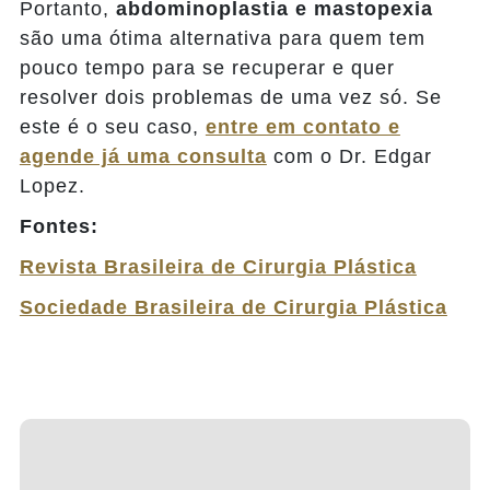
Portanto,
abdominoplastia e mastopexia
são uma ótima alternativa para quem tem
pouco tempo para se recuperar e quer
resolver dois problemas de uma vez só. Se
este é o seu caso,
entre em contato e
agende já uma consulta
com o Dr. Edgar
Lopez.
Fontes:
Revista Brasileira de Cirurgia Plástica
Sociedade Brasileira de Cirurgia Plástica