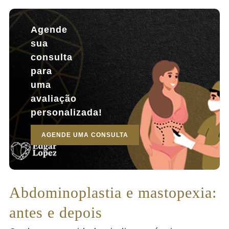
Agende
sua
consulta
para
uma
avaliação
personalizada!
AGENDE UMA CONSULTA
Abdominoplastia e mastopexia:
antes e depois