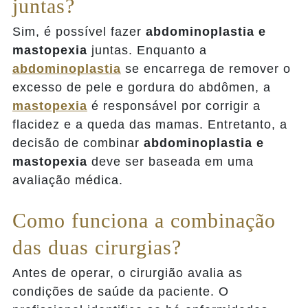
juntas?
Sim, é possível fazer
abdominoplastia e
mastopexia
juntas. Enquanto a
abdominoplastia
se encarrega de remover o
excesso de pele e gordura do abdômen, a
mastopexia
é responsável por corrigir a
flacidez e a queda das mamas. Entretanto, a
decisão de combinar
abdominoplastia e
mastopexia
deve ser baseada em uma
avaliação médica.
Como funciona a combinação
das duas cirurgias?
Antes de operar, o cirurgião avalia as
condições de saúde da paciente. O