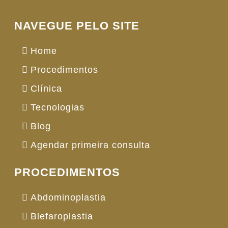
NAVEGUE PELO SITE
Home
Procedimentos
Clínica
Tecnologias
Blog
Agendar primeira consulta
PROCEDIMENTOS
Abdominoplastia
Blefaroplastia