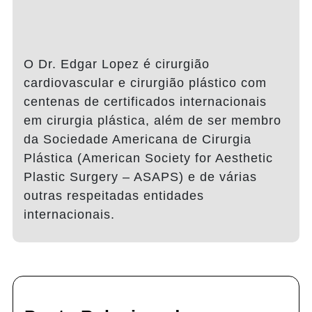
O Dr. Edgar Lopez é cirurgião
cardiovascular e cirurgião plástico com
centenas de certificados internacionais
em cirurgia plástica, além de ser membro
da Sociedade Americana de Cirurgia
Plástica (American Society for Aesthetic
Plastic Surgery – ASAPS) e de várias
outras respeitadas entidades
internacionais.