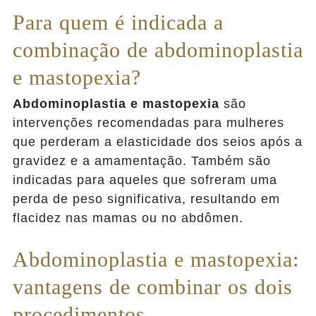
Para quem é indicada a
combinação de abdominoplastia
e mastopexia?
Abdominoplastia e mastopexia
são
intervenções recomendadas para mulheres
que perderam a elasticidade dos seios após a
gravidez e a amamentação. Também são
indicadas para aqueles que sofreram uma
perda de peso significativa, resultando em
flacidez nas mamas ou no abdômen.
Abdominoplastia e mastopexia:
vantagens de combinar os dois
procedimentos