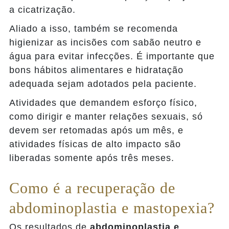
a cicatrização.
Aliado a isso, também se recomenda
higienizar as incisões com sabão neutro e
água para evitar infecções. É importante que
bons hábitos alimentares e hidratação
adequada sejam adotados pela paciente.
Atividades que demandem esforço físico,
como dirigir e manter relações sexuais, só
devem ser retomadas após um mês, e
atividades físicas de alto impacto são
liberadas somente após três meses.
Como é a recuperação de
abdominoplastia e mastopexia?
Os resultados de
abdominoplastia e