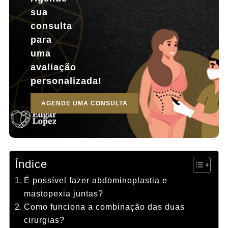
sua
consulta
para
uma
avaliação
personalizada!
AGENDE UMA CONSULTA
Índice
É possível fazer abdominoplastia e
mastopexia juntas?
Como funciona a combinação das duas
cirurgias?