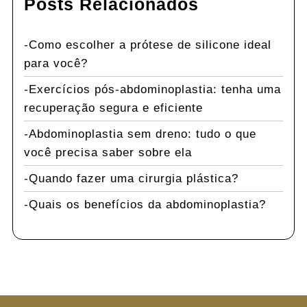
Posts Relacionados
Como escolher a prótese de silicone ideal
para você?
Exercícios pós-abdominoplastia: tenha uma
recuperação segura e eficiente
Abdominoplastia sem dreno: tudo o que
você precisa saber sobre ela
Quando fazer uma cirurgia plástica?
Quais os benefícios da abdominoplastia?