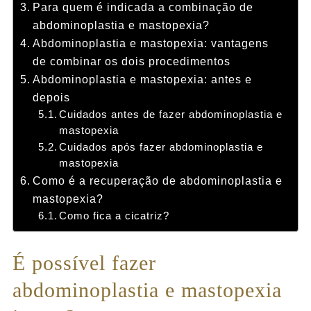
Para quem é indicada a combinação de
abdominoplastia e mastopexia?
Abdominoplastia e mastopexia: vantagens
de combinar os dois procedimentos
Abdominoplastia e mastopexia: antes e
depois
Cuidados antes de fazer abdominoplastia e
mastopexia
Cuidados após fazer abdominoplastia e
mastopexia
Como é a recuperação de abdominoplastia e
mastopexia?
Como fica a cicatriz?
É possível fazer
abdominoplastia e mastopexia